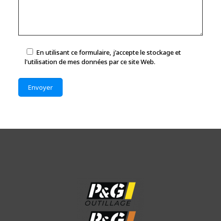
En utilisant ce formulaire, j'accepte le stockage et
l'utilisation de mes données par ce site Web.