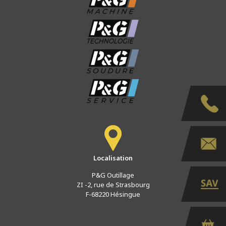
Localisation
P&G Outillage
ZI -2, rue de Strasbourg
F-68220 Hésingue