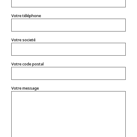
Votre téléphone
Votre societé
Votre code postal
Votre message