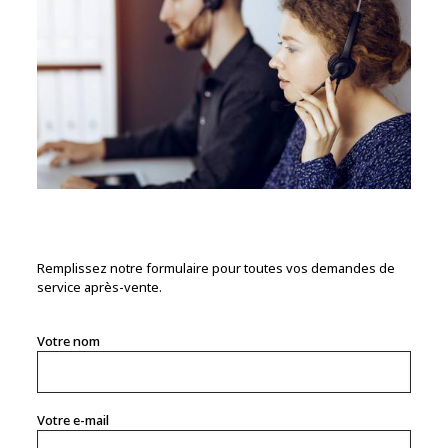
Remplissez notre formulaire pour toutes vos demandes de
service après-vente.
Votre nom
Votre e-mail