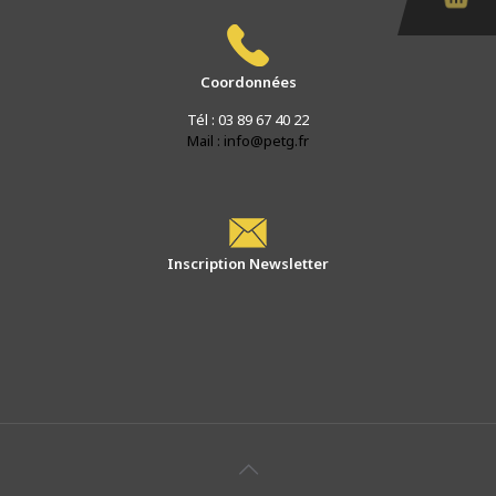
Coordonnées
Tél : 03 89 67 40 22
Mail : info@petg.fr
Inscription Newsletter