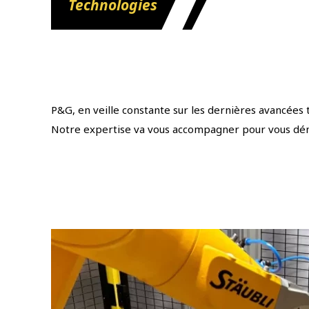
Technologies
P&G, en veille constante sur les dernières avancées 
Notre expertise va vous accompagner pour vous dém