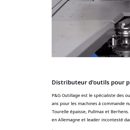
Distributeur d’outils pour
P&G Outillage est le spécialiste des 
ans pour les machines à commande num
Tourelle épaisse, Pullmax et Berhens
en Allemagne et leader incontesté da