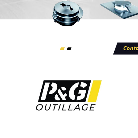
Conta