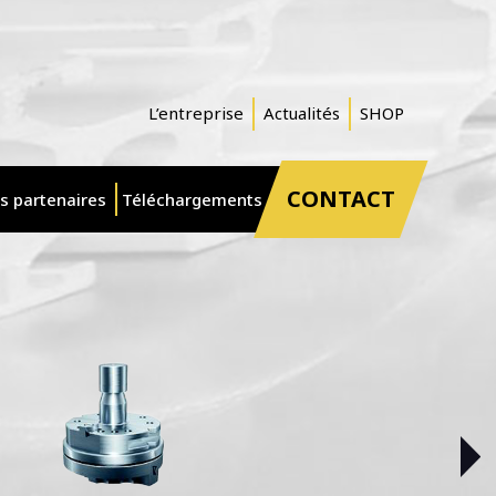
L’entreprise
Actualités
SHOP
CONTACT
s partenaires
Téléchargements