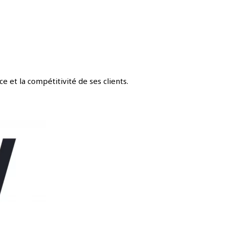
 et la compétitivité de ses clients.