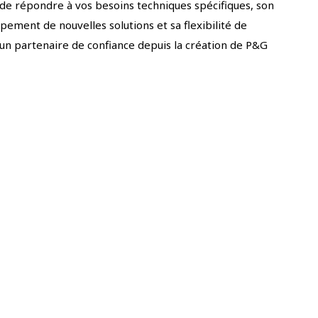
de répondre à vos besoins techniques spécifiques, son
ement de nouvelles solutions et sa flexibilité de
n partenaire de confiance depuis la création de P&G