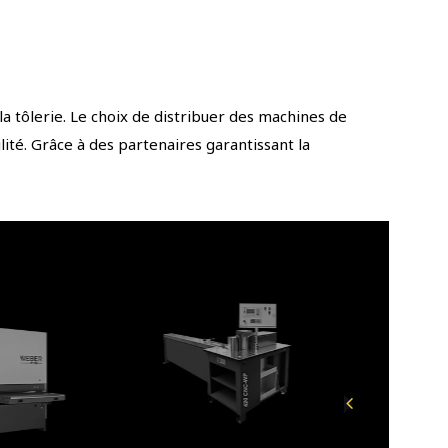
tôlerie. Le choix de distribuer des machines de
ité. Grâce à des partenaires garantissant la