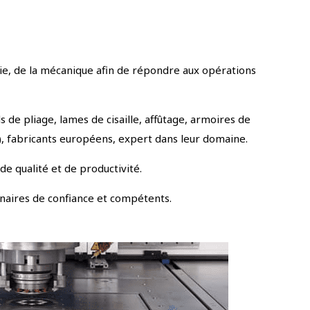
rie, de la mécanique afin de répondre aux opérations
e pliage, lames de cisaille, affûtage, armoires de
, fabricants européens, expert dans leur domaine.
e qualité et de productivité.
enaires de confiance et compétents.