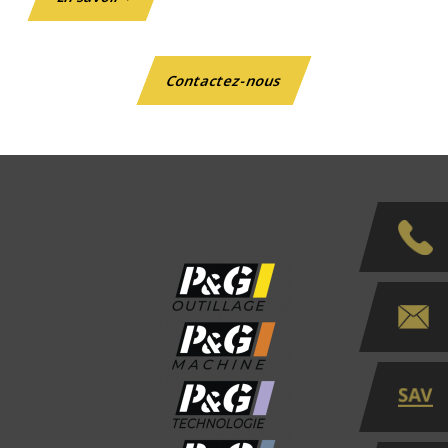
Contactez-nous