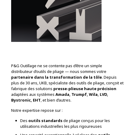
P&G Outillage ne se contente pas d’être un simple
distributeur d’outils de pliage — nous sommes votre
partenaire dans la transformation de la tôle
. Depuis
plus de 30 ans, UKB, spécialiste des outils de pliage, conçoit et
fabrique des solutions
presse-plieuse haute précision
adaptées aux systèmes
Amada, Trumpf, Wila, LVD,
Bystronic, EHT
, et bien d’autres.
Notre expertise repose sur :
Des
outils standards
de pliage conçus pour les
utilisations industrielles les plus rigoureuses