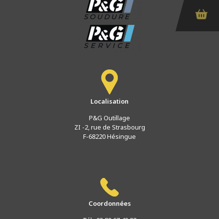
Localisation
P&G Outillage
ZI -2, rue de Strasbourg
F-68220 Hésingue
Coordonnées