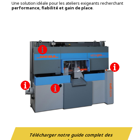
Une solution idéale pour les ateliers exigeants recherchant
performance, fiabilité et gain de place
.
Télécharger notre guide complet des