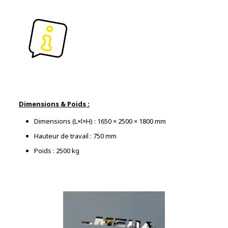
Dimensions & Poids :
Dimensions (L×l×H) : 1650 × 2500 × 1800 mm
Hauteur de travail : 750 mm
Poids : 2500 kg