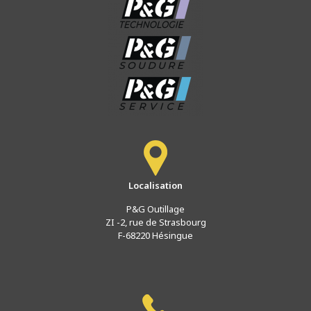
Localisation
P&G Outillage
ZI -2, rue de Strasbourg
F-68220 Hésingue