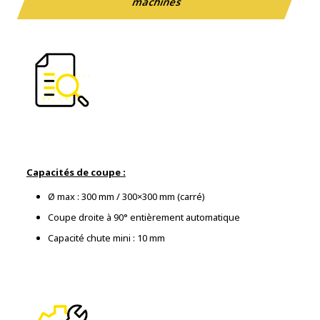
machines
Capacités de coupe :
Ø max : 300 mm / 300×300 mm (carré)
Coupe droite à 90° entièrement automatique
Capacité chute mini : 10 mm