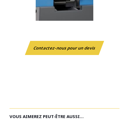
Contactez-nous pour un devis
VOUS AIMEREZ PEUT-ÊTRE AUSSI…