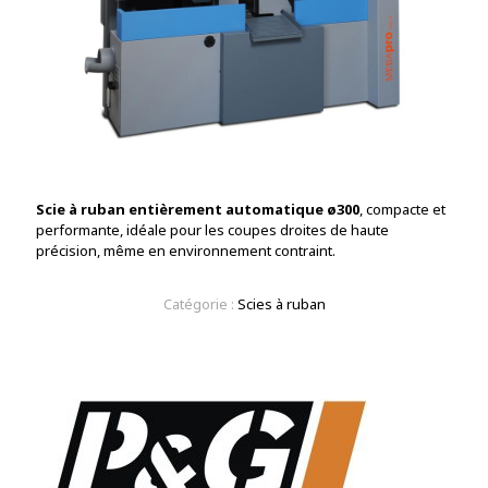
Scie à ruban entièrement automatique ø300
, compacte et
performante, idéale pour les coupes droites de haute
précision, même en environnement contraint.
Catégorie :
Scies à ruban