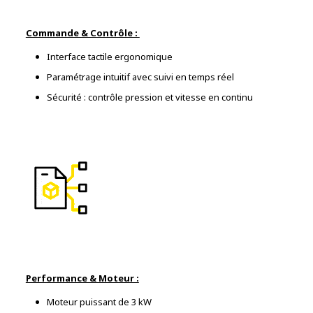
Commande & Contrôle :
Interface tactile ergonomique
Paramétrage intuitif avec suivi en temps réel
Sécurité : contrôle pression et vitesse en continu
Performance & Moteur :
Moteur puissant de 3 kW