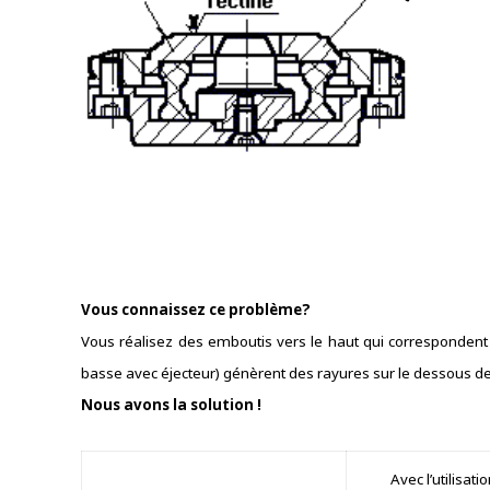
Vous connaissez ce problème?
Vous réalisez des emboutis vers le haut qui correspondent 
basse avec éjecteur) génèrent des rayures sur le dessous de 
Nous avons la solution !
Avec l’utilisat