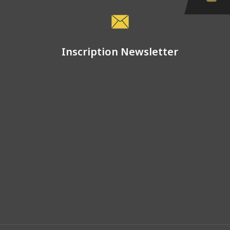
Inscription Newsletter