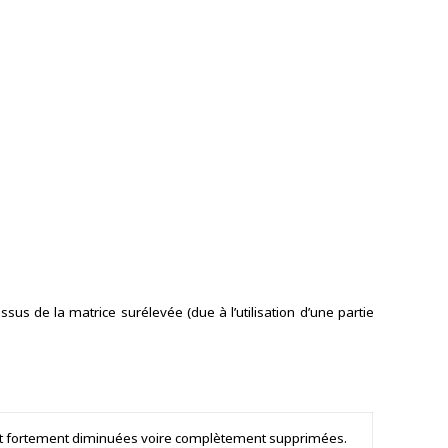
s de la matrice surélevée (due à l’utilisation d’une partie
ont fortement diminuées voire complètement supprimées.